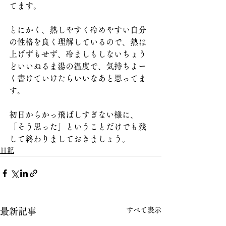
てます。
とにかく、熱しやすく冷めやすい自分
の性格を良く理解しているので、熱は
上げずもせず、冷ましもしないちょう
どいいぬるま湯の温度で、気持ちよー
く書けていけたらいいなあと思ってま
す。
初日からかっ飛ばしすぎない様に、
「そう思った」ということだけでも残
して終わりましておきましょう。
日記
すべて表示
最新記事