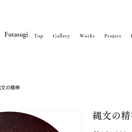
 Futasugi
Top
Gallery
Works
Project
縄文の精神
縄文の精