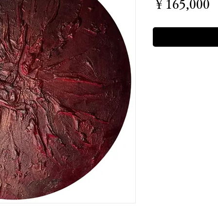
￥165,000