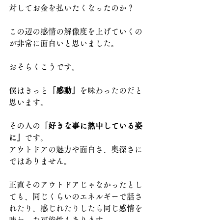
対してお金を払いたくなったのか？
この辺の感情の解像度を上げていくの
が非常に面白いと思いました。
おそらくこうです。
僕はきっと
「感動」
を味わったのだと
思います。
その人の
「好きな事に熱中している姿
に」
です。
アウトドアの魅力や面白さ、奥深さに
ではありません。
正直そのアウトドアじゃなかったとし
ても、同じくらいのエネルギーで話さ
れたり、感じれたりしたら同じ感情を